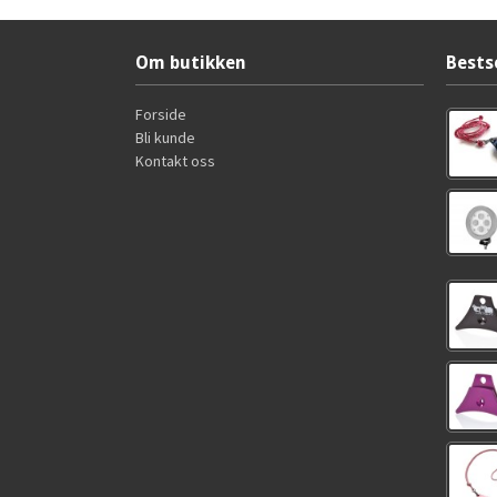
Om butikken
Bests
Forside
Bli kunde
Kontakt oss