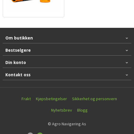
Om butikken
Bestselgere
Din konto
Kontakt oss
Frakt
Kjøpsbetingelser
Sikkerhet og personvern
Nyhetsbrev
Blogg
© Agro Navigering As