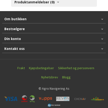
Produktanmeldelser (0)
Om butikken
Bestselgere
Din konto
Kontakt oss
Frakt
Kjøpsbetingelser
Sikkerhet og personvern
Nyhetsbrev
Blogg
© Agro Navigering As