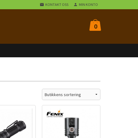
KONTAKT OSS
MIN KONTO
0