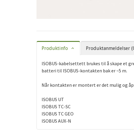
Produktinfo
Produktanmeldelser (
ISOBUS-kabelsettett brukes til å skape et g
batteri til ISOBUS-kontakten bak er ~5 m.
Når kontakten er montert er det mulig og åp
ISOBUS UT
ISOBUS TC-SC
ISOBUS TC GEO
ISOBUS AUX-N