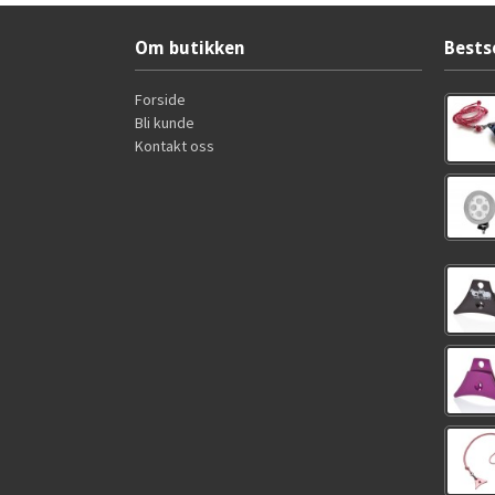
Om butikken
Bests
Forside
Bli kunde
Kontakt oss