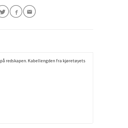
 på redskapen. Kabellengden fra kjøretøyets