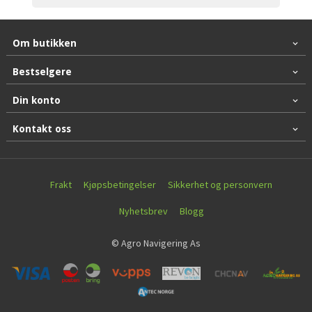
Om butikken
Bestselgere
Din konto
Kontakt oss
Frakt
Kjøpsbetingelser
Sikkerhet og personvern
Nyhetsbrev
Blogg
© Agro Navigering As