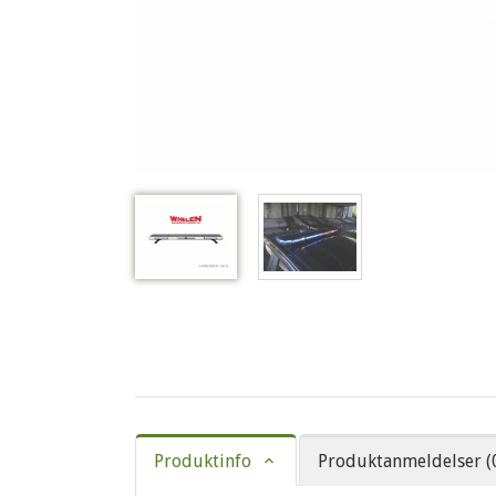
Produktinfo
Produktanmeldelser (