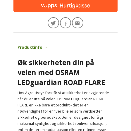
Produktinfo
Øk sikkerheten din på
veien med OSRAM
LEDguardian ROAD FLARE
Hos Agroutstyr forstår vi at sikkerhet er avgjørende
når du er ute på veien. OSRAM LEDguardian ROAD
FLARE er ikke bare et produkt - det er en
nødvendighet for enhver bileier som verdsetter
sikkerhet og beredskap. Den er designet for å gi
maksimal synlighet og sikkerhet i enhver situasjon,
enten det er en nødsituasjon eller en rutinemessig