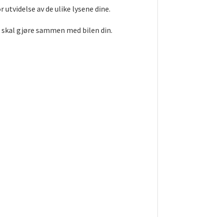
 utvidelse av de ulike lysene dine.
t skal gjøre sammen med bilen din.