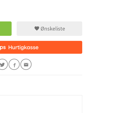
Ønskeliste