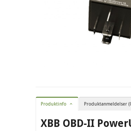
Produktinfo
Produktanmeldelser (
XBB OBD-II Power