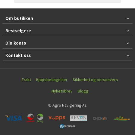
Om butikken
Bestselgere
Din konto
Kontakt oss
Frakt
Kjøpsbetingelser
Sikkerhet og personvern
Nyhetsbrev
Blogg
© Agro Navigering As