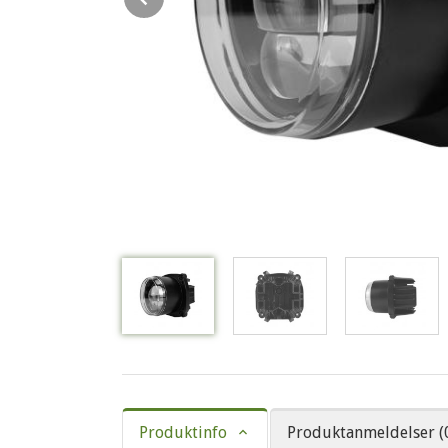
Produktinfo
Produktanmeldelser (