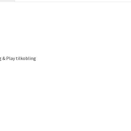
 & Play tilkobling