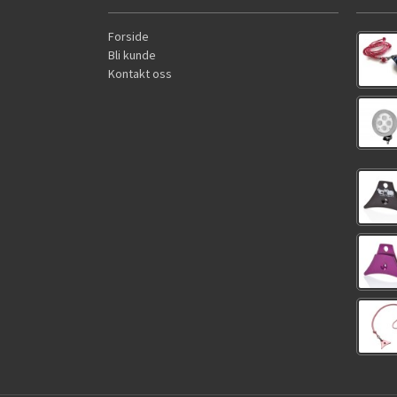
Forside
Bli kunde
Kontakt oss