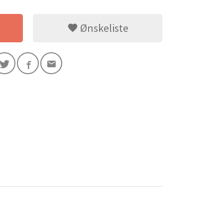
Ønskeliste