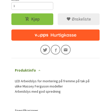
Kjøp
Ønskeliste
Produktinfo
LED Arbeidslys for montering på fremme på tak på
ulike Massey Ferguson modeller
Arbeidslys med god spredning
Spesifikasjoner