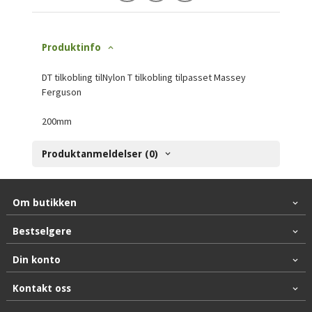
Produktinfo
DT tilkobling tilNylon T tilkobling tilpasset Massey
Ferguson
200mm
Produktanmeldelser (0)
Om butikken
Bestselgere
Din konto
Kontakt oss