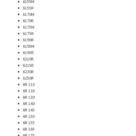
6155M
6155R
6170M
6170R
6175M
6175R
6190R
6195M
6195R
6210R
6215R
6230R
6250R
6R 110
6R 120
6R 130
6R 140
6R 145
6R 150
6R 155
6R 165
6R 175