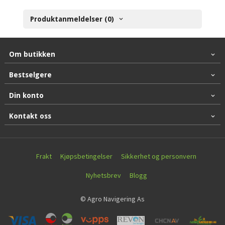
Produktanmeldelser (0)
Om butikken
Bestselgere
Din konto
Kontakt oss
Frakt
Kjøpsbetingelser
Sikkerhet og personvern
Nyhetsbrev
Blogg
© Agro Navigering As