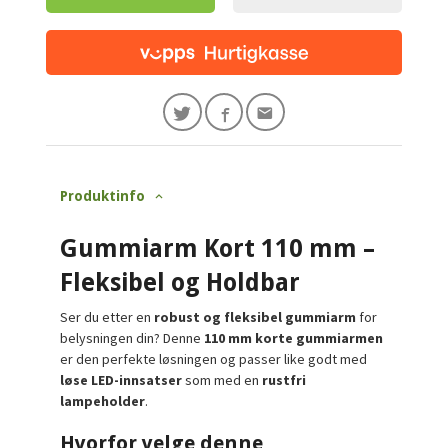
Produktinfo
Gummiarm Kort 110 mm –
Fleksibel og Holdbar
Ser du etter en
robust og fleksibel gummiarm
for
belysningen din? Denne
110 mm korte gummiarmen
er den perfekte løsningen og passer like godt med
løse LED-innsatser
som med en
rustfri
lampeholder
.
Hvorfor velge denne