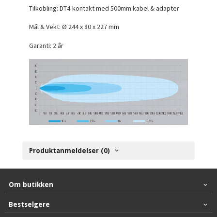
Tilkobling: DT4-kontakt med 500mm kabel & adapter
Mål & Vekt: Ø 244 x 80 x 227 mm
Garanti: 2 år
Produktanmeldelser (0)
Om butikken
Bestselgere