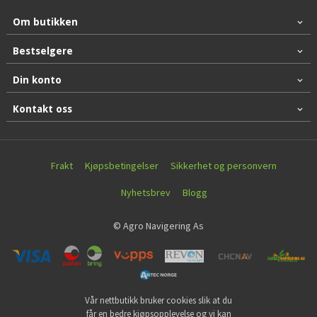
Om butikken
Bestselgere
Din konto
Kontakt oss
Frakt
Kjøpsbetingelser
Sikkerhet og personvern
Nyhetsbrev
Blogg
© Agro Navigering As
Vår nettbutikk bruker cookies slik at du
får en bedre kjøpsopplevelse og vi kan