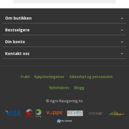
Om butikken
Bestselgere
Din konto
Kontakt oss
Frakt
Kjøpsbetingelser
Sikkerhet og personvern
Nyhetsbrev
Blogg
© Agro Navigering As