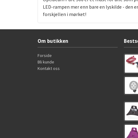
LED-rampen mer enn bare en lyskilde - den er
forskjellen i mørket!
Om butikken
Bests
Forside
Bli kunde
Kontakt oss