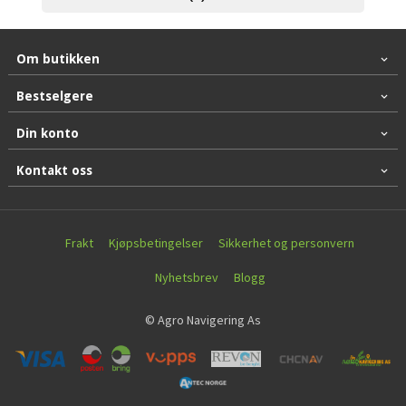
Om butikken
Bestselgere
Din konto
Kontakt oss
Frakt
Kjøpsbetingelser
Sikkerhet og personvern
Nyhetsbrev
Blogg
© Agro Navigering As