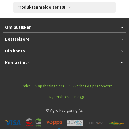
Produktanmeldelser (0)
Om butikken
Bestselgere
Din konto
Kontakt oss
Frakt
Kjøpsbetingelser
Sikkerhet og personvern
Nyhetsbrev
Blogg
© Agro Navigering As