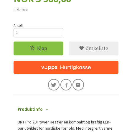
inkl. mva.
Antall
Kjøp
Ønskeliste
Produktinfo
BRT Pro 20 Power Heat er en kompakt og kraftig LED-
bar utviklet for nordiske forhold. Med integrert varme