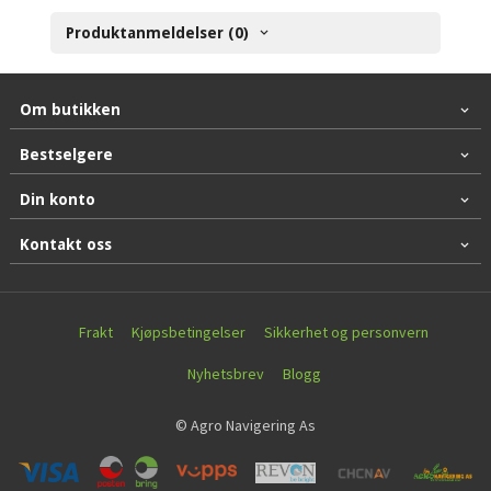
Produktanmeldelser (0)
Om butikken
Bestselgere
Din konto
Kontakt oss
Frakt
Kjøpsbetingelser
Sikkerhet og personvern
Nyhetsbrev
Blogg
© Agro Navigering As