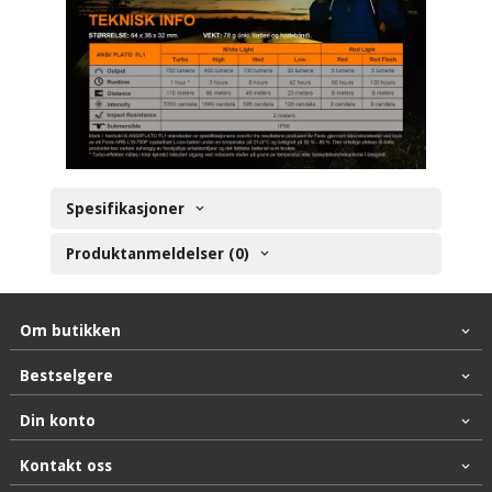
Spesifikasjoner
Produktanmeldelser (0)
Om butikken
Bestselgere
Din konto
Kontakt oss