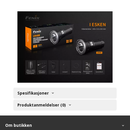
Spesifikasjoner
Produktanmeldelser (0)
Om butikken